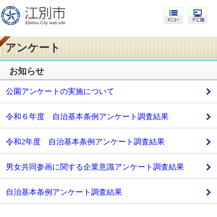
アンケート
お知らせ
公園アンケートの実施について
令和６年度 自治基本条例アンケート調査結果
令和2年度 自治基本条例アンケート調査結果
男女共同参画に関する企業意識アンケート調査結果
自治基本条例アンケート調査結果