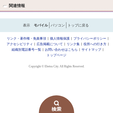
関連情報
表示
モバイル
パソコン
トップに戻る
リンク・著作権・免責事項
個人情報保護
プライバシーポリシー
アクセシビリティ
広告掲載について
リンク集
役所への行き方
組織別電話番号一覧
お問い合わせはこちら
サイトマップ
トップページ
Copyright © Ebetsu City. All Rights Reserved.