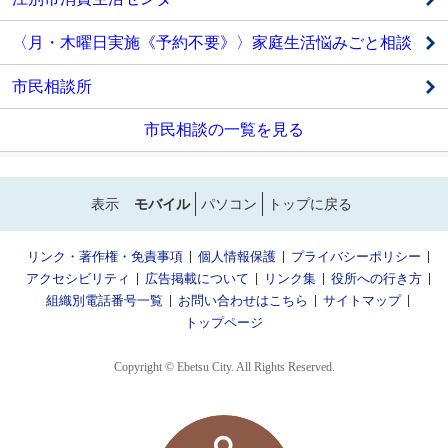
〈月・木曜日実施《予約不要》〉家庭生活悩みごと相談
市民相談所
市民相談の一覧を見る
表示
モバイル
パソコン
トップに戻る
リンク・著作権・免責事項
個人情報保護
プライバシーポリシー
アクセシビリティ
広告掲載について
リンク集
役所への行き方
組織別電話番号一覧
お問い合わせはこちら
サイトマップ
トップページ
Copyright © Ebetsu City. All Rights Reserved.