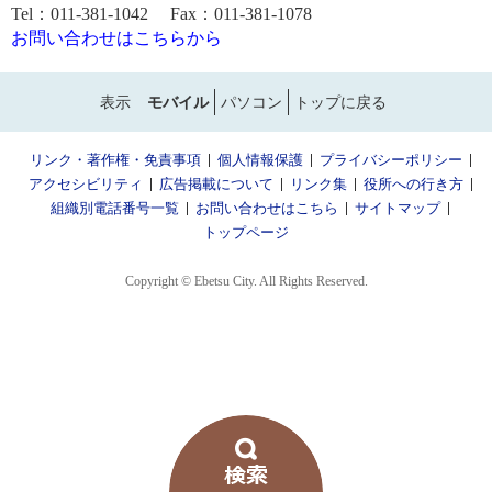
Tel：011-381-1042 Fax：011-381-1078
お問い合わせはこちらから
表示
モバイル
パソコン
トップに戻る
リンク・著作権・免責事項
個人情報保護
プライバシーポリシー
アクセシビリティ
広告掲載について
リンク集
役所への行き方
組織別電話番号一覧
お問い合わせはこちら
サイトマップ
トップページ
Copyright © Ebetsu City. All Rights Reserved.