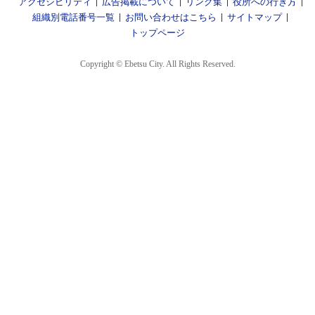
アクセシビリティ
広告掲載について
リンク集
役所への行き方
組織別電話番号一覧
お問い合わせはこちら
サイトマップ
トップページ
Copyright © Ebetsu City. All Rights Reserved.