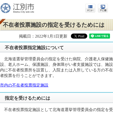
不在者投票施設の指定を受けるためには
掲載日：2022年1月1日更新
不在者投票指定施設について
北海道選挙管理委員会の指定を受けた病院、介護老人保健施
設、老人ホーム、保護施設、身体障がい者支援施設では、施設
内に不在者投票所を設置し、入院または入所している方の不在
者投票を行うことができます。
市内の不在者投票指定施設
指定を受けるためには
不在者投票指定施設として北海道選挙管理委員会の指定を受