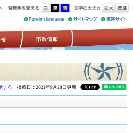
ス情報
観光情報
市政情報
示する
掲載日：2021年9月28日更新