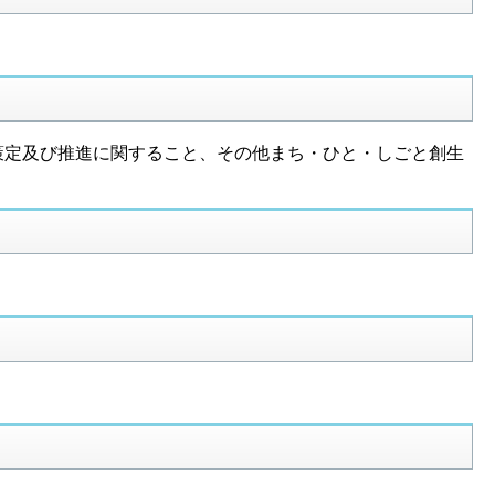
策定及び推進に関すること、その他まち・ひと・しごと創生