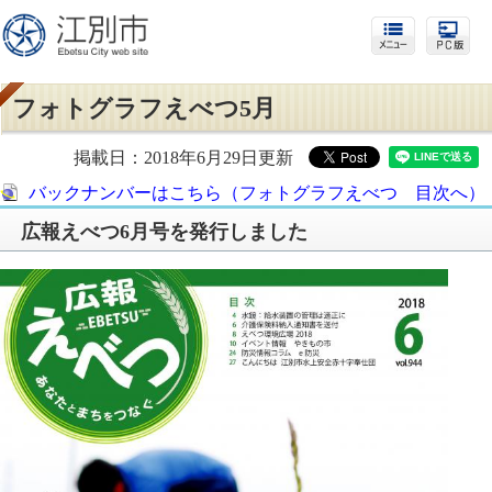
フォトグラフえべつ5月
掲載日：2018年6月29日更新
バックナンバーはこちら（フォトグラフえべつ 目次へ）
広報えべつ6月号を発行しました