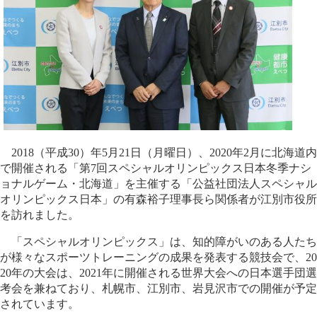
2018（平成30）年5月21日（月曜日）、2020年2月に北海道内
で開催される「第7回スペシャルオリンピックス日本冬季ナシ
ョナルゲーム・北海道」を主催する「公益社団法人スペシャル
オリンピックス日本」の有森裕子理事長ら関係者が江別市役所
を訪れました。
「スペシャルオリンピックス」は、知的障がいのある人たち
が様々なスポーツトレーニングの成果を発表する競技会で、20
20年の大会は、2021年に開催される世界大会への日本選手団選
考会を兼ねており、札幌市、江別市、岩見沢市での開催が予定
されています。