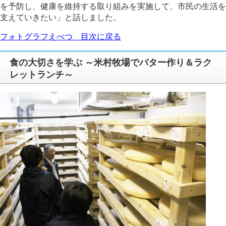
を予防し、健康を維持する取り組みを実施して、市民の生活を
支えていきたい」と話しました。
フォトグラフえべつ 目次に戻る
食の大切さを学ぶ ～米村牧場でバター作り＆ラク
レットランチ～