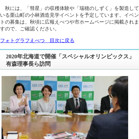
秋には、「彗星」の収穫体験や「瑞穂のしずく」を製造して
いる栗山町の小林酒造見学イベントを予定しています。イベン
トの募集は、秋頃に広報えべつや市ホームページに掲載されま
すので、ご確認ください。
フォトグラフえべつ 目次に戻る
2020年北海道で開催「スペシャルオリンピックス」
有森理事長ら訪問