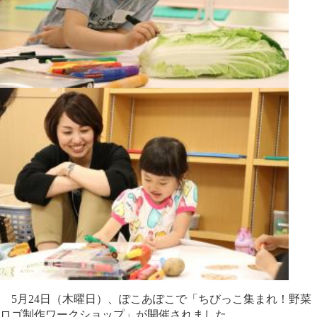
5月24日（木曜日）、ぽこあぽこで「ちびっこ集まれ！野菜
ロゴ制作ワークショップ」が開催されました。