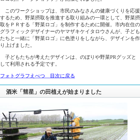
このワークショップは、市民のみなさんの健康づくりを応援
するため、野菜摂取を推進する取り組みの一環として、野菜摂
取をＰＲする「野菜ロゴ」を制作するために開催。市内在住の
グラフィックデザイナーのヤマザキケイタロウさんが、子ども
たちと一緒に「野菜ロゴ」に色塗りをしながら、デザインを作
り上げました。
子どもたちが考えたデザインは、のぼりや野菜PRグッズと
して利用される予定です。
フォトグラフえべつ 目次に戻る
酒米「彗星」の田植えが始まりました