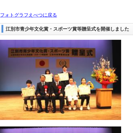
フォトグラフえべつに戻る
江別市青少年文化賞・スポーツ賞等贈呈式を開催しました