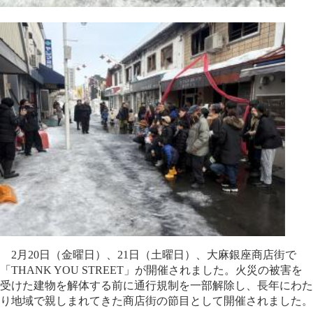
2月20日（金曜日）、21日（土曜日）、大麻銀座商店街で
「THANK YOU STREET」が開催されました。火災の被害を
受けた建物を解体する前に通行規制を一部解除し、長年にわた
り地域で親しまれてきた商店街の節目として開催されました。