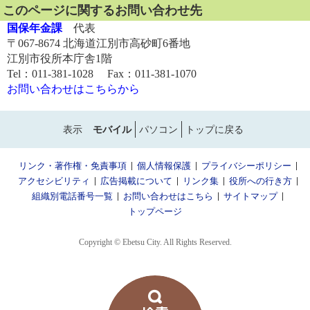
このページに関するお問い合わせ先
国保年金課
代表
〒067-8674 北海道江別市高砂町6番地
江別市役所本庁舎1階
Tel：011-381-1028 Fax：011-381-1070
お問い合わせはこちらから
表示
モバイル
パソコン
トップに戻る
リンク・著作権・免責事項
個人情報保護
プライバシーポリシー
アクセシビリティ
広告掲載について
リンク集
役所への行き方
組織別電話番号一覧
お問い合わせはこちら
サイトマップ
トップページ
Copyright © Ebetsu City. All Rights Reserved.