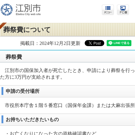
葬祭費について
掲載日：2024年12月2日更新
葬祭費
江別市の国保加入者が死亡したとき、申請により葬祭を行っ
た方に3万円が支給されます。
申請の受付場所
市役所本庁舎１階５番窓口（国保年金課）または大麻出張所
お持ちいただきたいもの
・お亡くなりになった方の資格確認書など