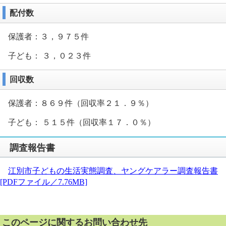
配付数
保護者：３，９７５件
子ども： ３，０２３件
回収数
保護者：８６９件（回収率２１．９％）
子ども： ５１５件（回収率１７．０％）
調査報告書
江別市子どもの生活実態調査、ヤングケアラー調査報告書
[PDFファイル／7.76MB]
このページに関するお問い合わせ先