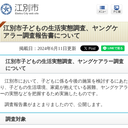
江別市子どもの生活実態調査、ヤングケ
アラー調査報告書について
掲載日：2024年6月11日更新
江別市子どもの生活実態調査、ヤングケアラー調査
について
江別市において、子どもに係る今後の施策を検討するにあた
り、子どもの生活環境、家庭が抱えている困難、ヤングケアラ
ーの実態などを把握するため実施したものです。
調査報告書がまとまりましたので、公開します。
調査対象