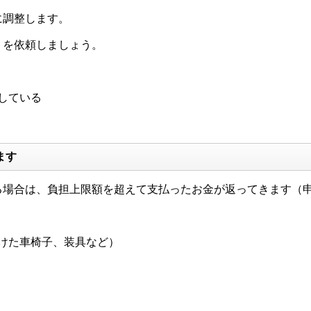
に調整します。
）を依頼しましょう。
している
ます
る場合は、負担上限額を超えて支払ったお金が返ってきます（
けた車椅子、装具など）