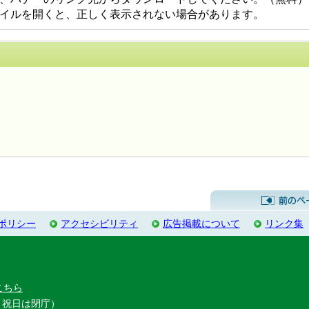
DFファイルを開くと、正しく表示されない場合があります。
するお問い合わせ先
ポリシー
アクセシビリティ
広告掲載について
リンク集
こちら
・祝日は閉庁）