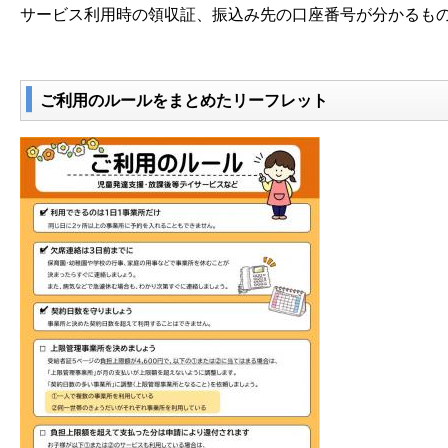
サービス利用時の領収証、振込み先の口座番号が分かるも
ご利用のルールをまとめたリーフレット