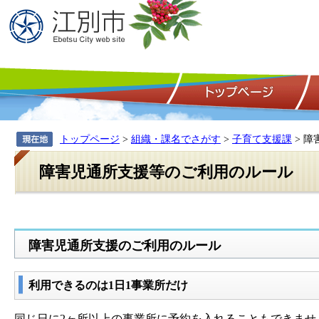
トップページ
>
組織・課名でさがす
>
子育て支援課
> 
障害児通所支援等のご利用のルール
障害児通所支援のご利用のルール
利用できるのは1日1事業所だけ
同じ日に2ヶ所以上の事業所に予約を入れることもできませ