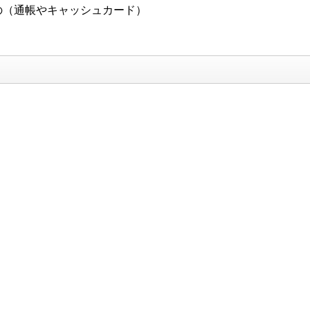
の（通帳やキャッシュカード）