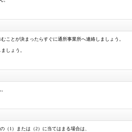
休むことが決まったらすぐに通所事業所へ連絡しましょう。
しましょう。
ん。
下の（1）または（2）に当てはまる場合は、