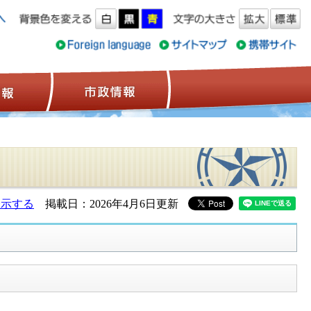
ス情報
観光情報
市政情報
表示する
掲載日：2026年4月6日更新