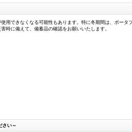
使用できなくなる可能性もあります。特に冬期間は、ポータブ
災害時に備えて、備蓄品の確認をお願いいたします。
）
ださい～