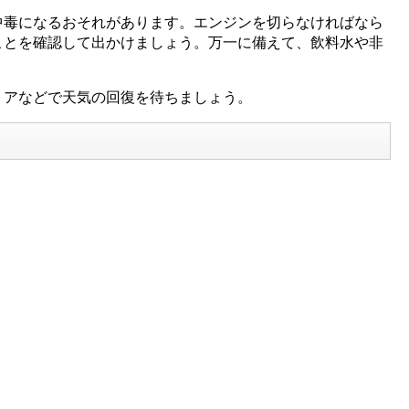
毒になるおそれがあります。エンジンを切らなければなら
ことを確認して出かけましょう。万一に備えて、飲料水や非
トアなどで天気の回復を待ちましょう。