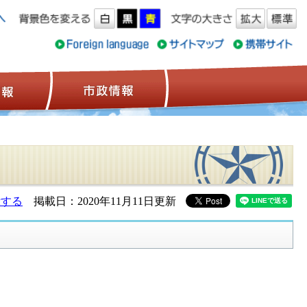
ス情報
観光情報
市政情報
示する
掲載日：2020年11月11日更新