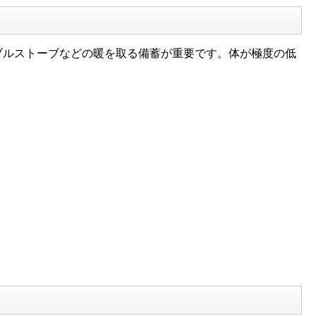
ルストーブなどの暖を取る備蓄が重要です。体が極度の低