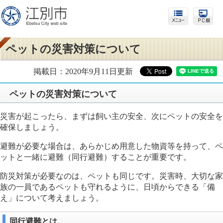
ペットの災害対策について
掲載日：2020年9月11日更新
ペットの災害対策について
災害が起こったら、まずは飼い主の安全、次にペットの安全を
確保しましょう。
避難が必要な場合は、あらかじめ用意した物資等を持って、ペ
ットと一緒に避難（同行避難）することが重要です。
防災対策が必要なのは、ペットも同じです。災害時、大切な家
族の一員であるペットも守れるように、日頃からできる「備
え」について考えましょう。
同行避難とは