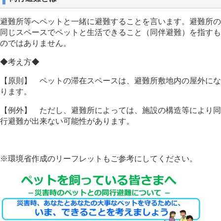
避難所等へペットと一緒に避難することを言います。避難所の
同じスペースでペットと生活できること（同伴避難）を指すも
のではありません。
◆考え方◆
【原則】 ペットの滞在スペースは、避難所敷地内の屋外にな
ります。
【例外】 ただし、避難所によっては、施設の構造等により同
行避難が出来ない可能性があります。
※環境省作成のリーフレットもご参考にしてください。