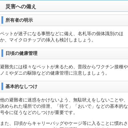
災害への備え
所有者の明示
ペットが迷子になる事態などに備え、名札等の個体識別のほ
か、マイクロチップの挿入も検討しましょう。
日頃の健康管理
避難先には様々なペットが来るため、普段からワクチン接種や
ノミやダニの駆除などの健康管理に注意しましょう。
基本的なしつけ
他の避難者に迷惑をかけないよう、無駄吠えをしないことや、
決められた場所での排泄、「待て」「おいで」などの基本的な
号令に従うなどのしつけが重要です。
また、日頃からキャリーバッグやケージ等に入ることに慣れさ