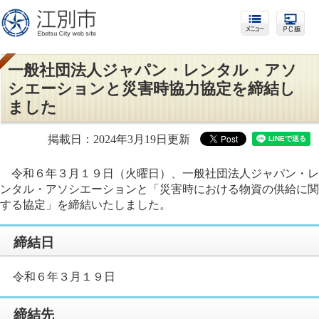
一般社団法人ジャパン・レンタル・アソ
シエーションと災害時協力協定を締結し
ました
掲載日：2024年3月19日更新
令和６年３月１９日（火曜日）、
一般社団法人ジャパン・レ
ンタル・アソシエーション
と「災害時における物資の供給に関
する協定」を締結いたしました。
締結日
令和６年３月１９日
締結先