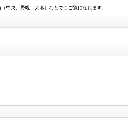
（中央、野幌、大麻）などでもご覧になれます。