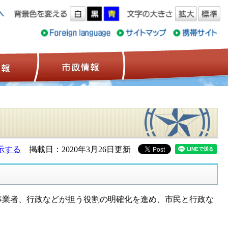
ス情報
観光情報
市政情報
示する
掲載日：2020年3月26日更新
業者、行政などが担う役割の明確化を進め、市民と行政な