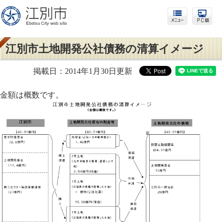
江別市土地開発公社債務の清算イメージ
掲載日：2014年1月30日更新
金額は概数です。