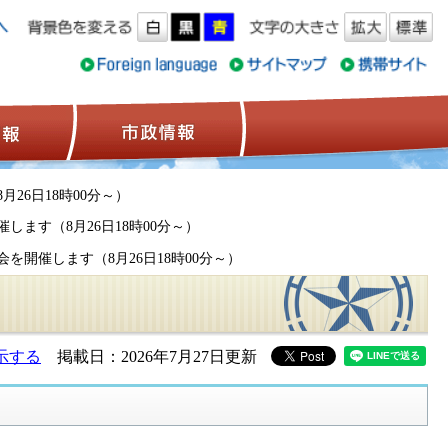
ス情報
観光情報
市政情報
26日18時00分～）
します（8月26日18時00分～）
を開催します（8月26日18時00分～）
）
示する
掲載日：2026年7月27日更新