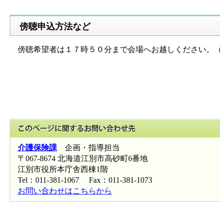
傍聴申込方法など
傍聴希望者は１７時５０分まで会場へお越しください。
このページに関
介護保険課
企画・指導担当
〒067-8674 北海道江別市高砂町6番地
江別市役所本庁舎西棟1階
Tel：011-381-1067 Fax：011-381-1073
お問い合わせはこちらから