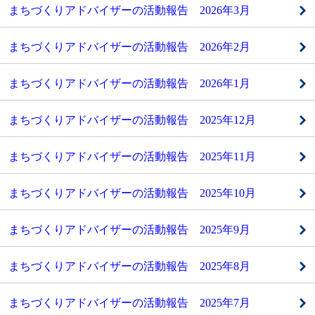
まちづくりアドバイザーの活動報告 2026年3月
まちづくりアドバイザーの活動報告 2026年2月
まちづくりアドバイザーの活動報告 2026年1月
まちづくりアドバイザーの活動報告 2025年12月
まちづくりアドバイザーの活動報告 2025年11月
まちづくりアドバイザーの活動報告 2025年10月
まちづくりアドバイザーの活動報告 2025年9月
まちづくりアドバイザーの活動報告 2025年8月
まちづくりアドバイザーの活動報告 2025年7月