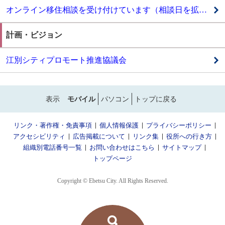
オンライン移住相談を受け付けています（相談日を拡充しました！）
計画・ビジョン
江別シティプロモート推進協議会
表示
モバイル
パソコン
トップに戻る
リンク・著作権・免責事項
個人情報保護
プライバシーポリシー
アクセシビリティ
広告掲載について
リンク集
役所への行き方
組織別電話番号一覧
お問い合わせはこちら
サイトマップ
トップページ
Copyright © Ebetsu City. All Rights Reserved.