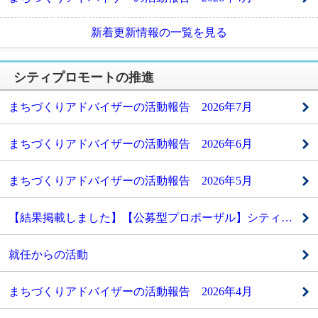
新着更新情報の一覧を見る
シティプロモートの推進
まちづくりアドバイザーの活動報告 2026年7月
まちづくりアドバイザーの活動報告 2026年6月
まちづくりアドバイザーの活動報告 2026年5月
【結果掲載しました】【公募型プロポーザル】シティプロモーションチームによる魅力発信業務委託
就任からの活動
まちづくりアドバイザーの活動報告 2026年4月