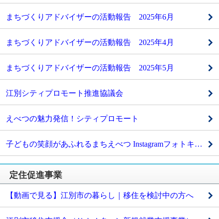
まちづくりアドバイザーの活動報告 2025年6月
まちづくりアドバイザーの活動報告 2025年4月
まちづくりアドバイザーの活動報告 2025年5月
江別シティプロモート推進協議会
えべつの魅力発信！シティプロモート
子どもの笑顔があふれるまちえべつ Instagramフォトキャンペーン2024 開催結果
定住促進事業
【動画で見る】江別市の暮らし｜移住を検討中の方へ