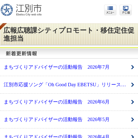
広報広聴課シティプロモート・移住定住促
進担当
まちづくりアドバイザーの活動報告 2026年7月
江別市応援ソング「Oh Good Day EBETSU」リリース！ HAMBURGER BOYSが「EBETSU TIMES」に出演（8月1日）
まちづくりアドバイザーの活動報告 2026年6月
まちづくりアドバイザーの活動報告 2026年5月
まちづくりアドバイザーの活動報告 2026年4月