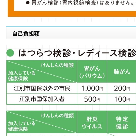
自己負担額