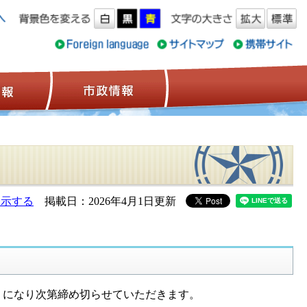
ス情報
観光情報
市政情報
表示する
掲載日：2026年4月1日更新
）になり次第締め切らせていただきます。