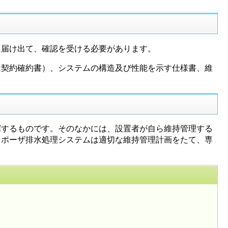
届け出て、確認を受ける必要があります。
契約確約書）、システムの構造及び性能を示す仕様書、維
するものです。そのなかには、設置者が自ら維持管理する
スポーザ排水処理システムは適切な維持管理計画をたて、専