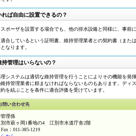
いれば自由に設置できるの？
スポーザを設置する場合でも、他の排水設備と同様に、事前に
適合しているという証明書、維持管理業者との契約書（または
要となります。
維持管理はいらないの？
理システムは適切な維持管理を行うことによりその機能を発揮
の維持管理業者に頼まなければならないものもあります。ディ
契約を結ぶことを条件に適合評価を受けています。
このページに関するお問い合わせ先
管理係
北海道江別市萩ヶ岡1番地の4 江別市水道庁舎2階
Fax：011-385-1219