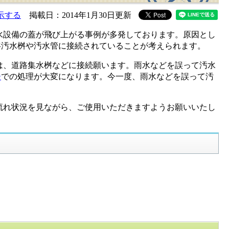
示する
掲載日：2014年1月30日更新
設備の蓋が飛び上がる事例が多発しております。原因とし
共汚水桝や汚水管に接続されていることが考えられます。
、道路集水桝などに接続願います。雨水などを誤って汚水
ー
での処理が大変になります。今一度、雨水などを誤って汚
れ状況を見ながら、ご使用いただきますようお願いいたし