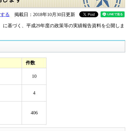
示する
掲載日：2018年10月30日更新
度）に基づく、平成29年度の政策等の実績報告資料を公開しま
件数
10
4
406