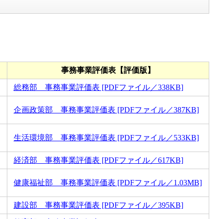
事務事業評価表【評価版】
総務部 事務事業評価表 [PDFファイル／338KB]
企画政策部 事務事業評価表 [PDFファイル／387KB]
生活環境部 事務事業評価表 [PDFファイル／533KB]
経済部 事務事業評価表 [PDFファイル／617KB]
健康福祉部 事務事業評価表 [PDFファイル／1.03MB]
建設部 事務事業評価表 [PDFファイル／395KB]