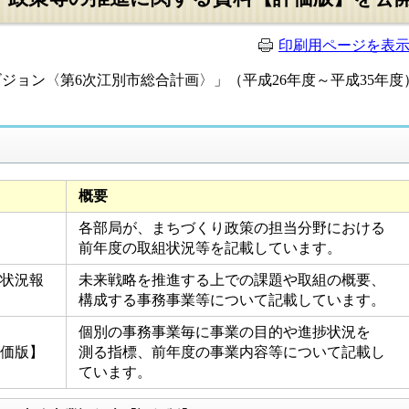
印刷用ページを表
ジョン〈第6次江別市総合計画〉」（平成26年度～平成35年
概要
各部局が、まちづくり政策の担当分野における
前年度の取組状況等を記載しています。
状況報
未来戦略を推進する上での課題や取組の概要、
構成する事務事業等について記載しています。
個別の事務事業毎に事業の目的や進捗状況を
価版】
測る指標、前年度の事業内容等について記載し
ています。