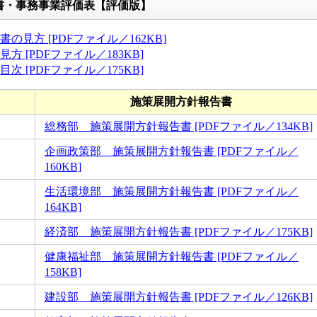
書・事務事業評価表【評価版】
の見方 [PDFファイル／162KB]
 [PDFファイル／183KB]
 [PDFファイル／175KB]
施策展開方針報告書
総務部 施策展開方針報告書 [PDFファイル／134KB]
企画政策部 施策展開方針報告書 [PDFファイル／
160KB]
生活環境部 施策展開方針報告書 [PDFファイル／
164KB]
経済部 施策展開方針報告書 [PDFファイル／175KB]
健康福祉部 施策展開方針報告書 [PDFファイル／
158KB]
建設部 施策展開方針報告書 [PDFファイル／126KB]