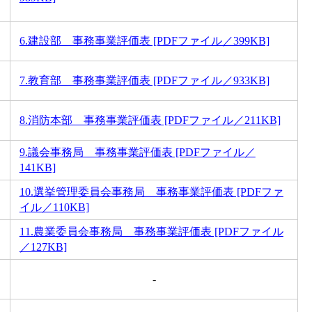
6.建設部 事務事業評価表 [PDFファイル／399KB]
7.教育部 事務事業評価表 [PDFファイル／933KB]
8.消防本部 事務事業評価表 [PDFファイル／211KB]
9.議会事務局 事務事業評価表 [PDFファイル／
141KB]
10.選挙管理委員会事務局 事務事業評価表 [PDFファ
イル／110KB]
11.農業委員会事務局 事務事業評価表 [PDFファイル
／127KB]
-