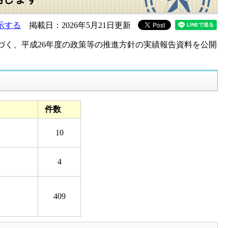
示する
掲載日：2026年5月21日更新
基づく、平成26年度の政策等の推進方針の実績報告資料を公開
件数
10
4
409