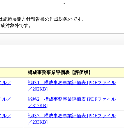
-
」は施策展開方針報告書の作成対象外です。
作成対象外です。
構成事務事業評価表【評価版】
イル／
戦略1 構成事務事業評価表 [PDFファイル
／202KB]
イル／
戦略2 構成事務事業評価表 [PDFファイル
／317KB]
イル／
戦略3 構成事務事業評価表 [PDFファイル
／233KB]