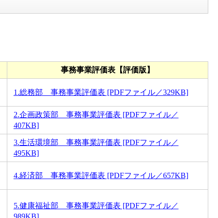
事務事業評価表【評価版】
1.総務部 事務事業評価表 [PDFファイル／329KB]
2.企画政策部 事務事業評価表 [PDFファイル／
407KB]
3.生活環境部 事務事業評価表 [PDFファイル／
495KB]
4.経済部 事務事業評価表 [PDFファイル／657KB]
5.健康福祉部 事務事業評価表 [PDFファイル／
989KB]