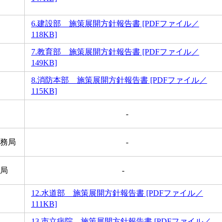
6.建設部 施策展開方針報告書 [PDFファイル／
118KB]
7.教育部 施策展開方針報告書 [PDFファイル／
149KB]
8.消防本部 施策展開方針報告書 [PDFファイル／
115KB]
-
事務局
-
務局
-
12.水道部 施策展開方針報告書 [PDFファイル／
111KB]
13.市立病院 施策展開方針報告書 [PDFファイル／