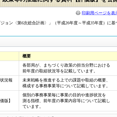
印刷用ページを表
ジョン〈第6次総合計画〉」（平成26年度～平成35年度）に
概要
各部局が、まちづくり政策の担当分野における
前年度の取組状況等を記載しています。
状況報
未来戦略を推進する上での課題や取組の概要、
構成する事務事業等について記載しています。
個別の事務事業毎に事業の目的や進捗状況を
価版】
測る指標、前年度の事業内容等について記載し
ています。