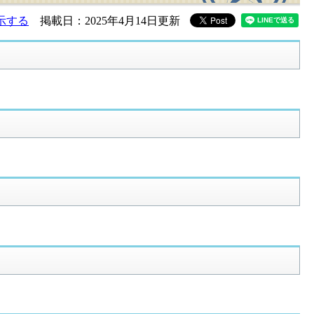
示する
掲載日：2025年4月14日更新