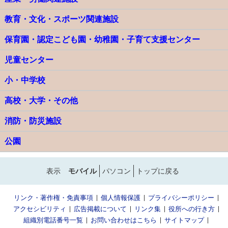
教育・文化・スポーツ関連施設
保育園・認定こども園・幼稚園・子育て支援センター
児童センター
小・中学校
高校・大学・その他
消防・防災施設
公園
表示
モバイル
パソコン
トップに戻る
リンク・著作権・免責事項
個人情報保護
プライバシーポリシー
アクセシビリティ
広告掲載について
リンク集
役所への行き方
組織別電話番号一覧
お問い合わせはこちら
サイトマップ