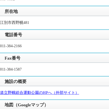
所在地
江別市西野幌481
電話番号
011-384-2166
Fax番号
011-384-1587
施設の概要
道立野幌総合運動公園のHPへ（外部サイト）
地図（Googleマップ）