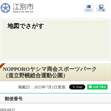
地図でさがす
NOPPOROヤシマ商会スポーツパーク
（道立野幌総合運動公園）
掲載日：2025年7月1日更新
​郵便番号
069-0832