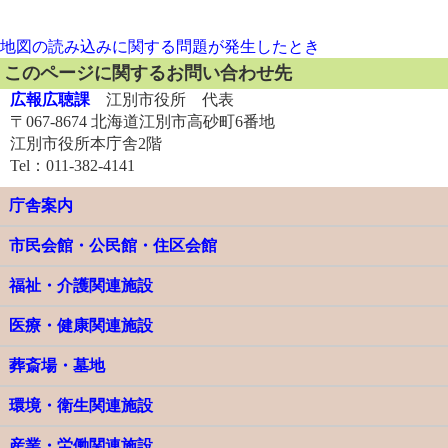
地図の読み込みに関する問題が発生したとき
このページに関するお問い合わせ先
広報広聴課
江別市役所 代表
〒067-8674 北海道江別市高砂町6番地
江別市役所本庁舎2階
Tel：011-382-4141
庁舎案内
市民会館・公民館・住区会館
福祉・介護関連施設
医療・健康関連施設
葬斎場・墓地
環境・衛生関連施設
産業・労働関連施設