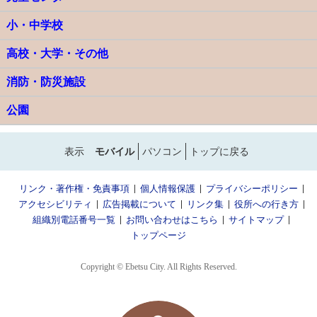
小・中学校
高校・大学・その他
消防・防災施設
公園
表示
モバイル
パソコン
トップに戻る
リンク・著作権・免責事項
個人情報保護
プライバシーポリシー
アクセシビリティ
広告掲載について
リンク集
役所への行き方
組織別電話番号一覧
お問い合わせはこちら
サイトマップ
トップページ
Copyright © Ebetsu City. All Rights Reserved.