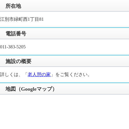
所在地
江別市緑町西1丁目81
電話番号
011-383-5205
施設の概要
詳しくは、「
老人憩の家​
」をご覧ください。
地図（Googleマップ）