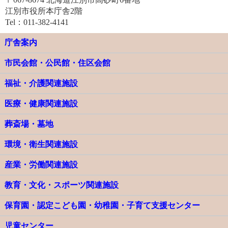
江別市役所本庁舎2階
Tel：011-382-4141
庁舎案内
市民会館・公民館・住区会館
福祉・介護関連施設
医療・健康関連施設
葬斎場・墓地
環境・衛生関連施設
産業・労働関連施設
教育・文化・スポーツ関連施設
保育園・認定こども園・幼稚園・子育て支援センター
児童センター