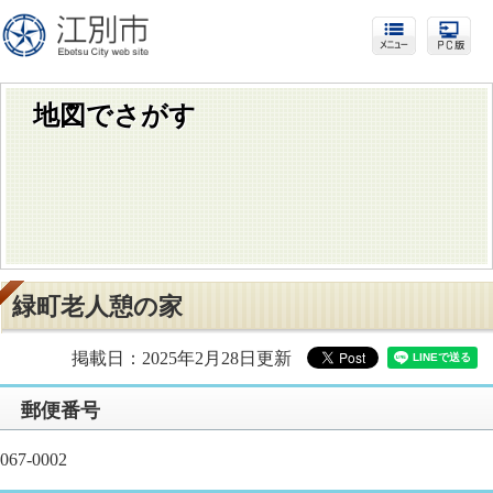
地図でさがす
緑町老人憩の家
掲載日：2025年2月28日更新
​郵便番号
067-0002