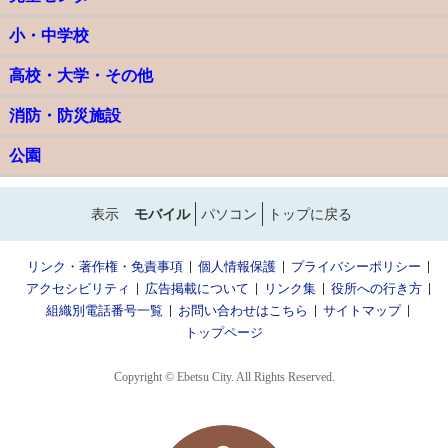
小・中学校
高校・大学・その他
消防・防災施設
公園
表示
モバイル
パソコン
トップに戻る
リンク・著作権・免責事項
個人情報保護
プライバシーポリシー
アクセシビリティ
広告掲載について
リンク集
役所への行き方
組織別電話番号一覧
お問い合わせはこちら
サイトマップ
トップページ
Copyright © Ebetsu City. All Rights Reserved.