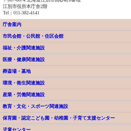
江別市役所本庁舎2階
Tel：011-382-4141
庁舎案内
市民会館・公民館・住区会館
福祉・介護関連施設
医療・健康関連施設
葬斎場・墓地
環境・衛生関連施設
産業・労働関連施設
教育・文化・スポーツ関連施設
保育園・認定こども園・幼稚園・子育て支援センター
児童センター