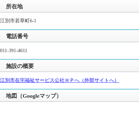
所在地
江別市若草町6-1
電話番号
011-391-4611
施設の概要
江別市在宅福祉サービス公社ＨＰへ（外部サイトへ）
地図（Googleマップ）