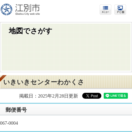
地図でさがす
いきいきセンターわかくさ
掲載日：2025年2月28日更新
​郵便番号
067-0004