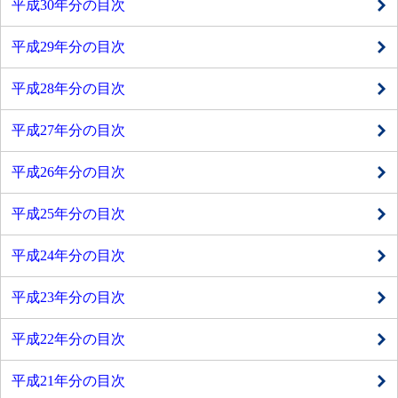
平成30年分の目次
平成29年分の目次
平成28年分の目次
平成27年分の目次
平成26年分の目次
平成25年分の目次
平成24年分の目次
平成23年分の目次
平成22年分の目次
平成21年分の目次