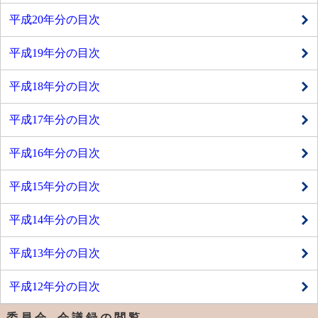
平成20年分の目次
平成19年分の目次
平成18年分の目次
平成17年分の目次
平成16年分の目次
平成15年分の目次
平成14年分の目次
平成13年分の目次
平成12年分の目次
委 員 会 会 議 録 の 閲 覧