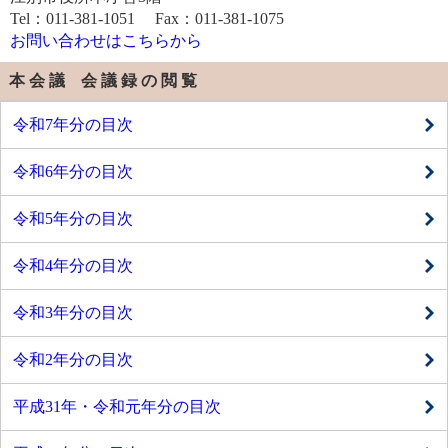
Tel：011-381-1051 Fax：011-381-1075
お問い合わせはこちらから
本 会 議 会 議 録 の 閲 覧
令和7年分の目次
令和6年分の目次
令和5年分の目次
令和4年分の目次
令和3年分の目次
令和2年分の目次
平成31年・令和元年分の目次