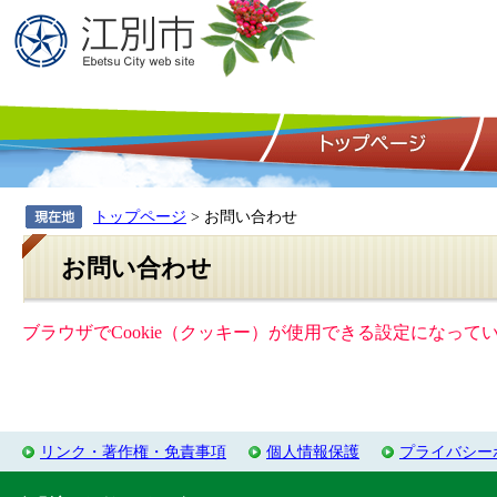
トップページ
> お問い合わせ
お問い合わせ
ブラウザでCookie（クッキー）が使用できる設定になっ
リンク・著作権・免責事項
個人情報保護
プライバシー