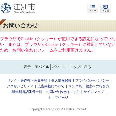
お問い合わせ
ブラウザでCookie（クッキー）が使用できる設定になっていな
い、または、ブラウザがCookie（クッキー）に対応していない
ため、お問い合わせフォームをご利用頂けません。
表示
モバイル
パソコン
トップに戻る
リンク・著作権・免責事項
個人情報保護
プライバシーポリシー
アクセシビリティ
広告掲載について
リンク集
役所への行き方
組織別電話番号一覧
お問い合わせはこちら
サイトマップ
トップページ
Copyright © Ebetsu City. All Rights Reserved.