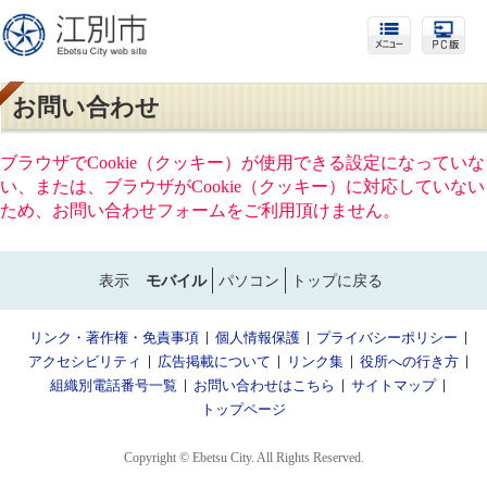
お問い合わせ
ブラウザでCookie（クッキー）が使用できる設定になっていな
い、または、ブラウザがCookie（クッキー）に対応していない
ため、お問い合わせフォームをご利用頂けません。
表示
モバイル
パソコン
トップに戻る
リンク・著作権・免責事項
個人情報保護
プライバシーポリシー
アクセシビリティ
広告掲載について
リンク集
役所への行き方
組織別電話番号一覧
お問い合わせはこちら
サイトマップ
トップページ
Copyright © Ebetsu City. All Rights Reserved.