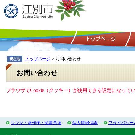
トップページ
> お問い合わせ
お問い合わせ
ブラウザでCookie（クッキー）が使用できる設定になっ
リンク・著作権・免責事項
個人情報保護
プライバシー