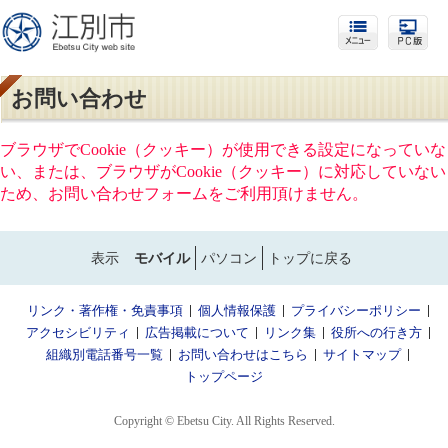
お問い合わせ
ブラウザでCookie（クッキー）が使用できる設定になっていな
い、または、ブラウザがCookie（クッキー）に対応していない
ため、お問い合わせフォームをご利用頂けません。
表示
モバイル
パソコン
トップに戻る
リンク・著作権・免責事項
個人情報保護
プライバシーポリシー
アクセシビリティ
広告掲載について
リンク集
役所への行き方
組織別電話番号一覧
お問い合わせはこちら
サイトマップ
トップページ
Copyright © Ebetsu City. All Rights Reserved.