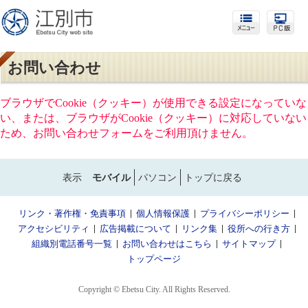
お問い合わせ
ブラウザでCookie（クッキー）が使用できる設定になっていな
い、または、ブラウザがCookie（クッキー）に対応していない
ため、お問い合わせフォームをご利用頂けません。
表示
モバイル
パソコン
トップに戻る
リンク・著作権・免責事項
個人情報保護
プライバシーポリシー
アクセシビリティ
広告掲載について
リンク集
役所への行き方
組織別電話番号一覧
お問い合わせはこちら
サイトマップ
トップページ
Copyright © Ebetsu City. All Rights Reserved.