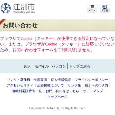
お問い合わせ
ブラウザでCookie（クッキー）が使用できる設定になっていな
い、または、ブラウザがCookie（クッキー）に対応していない
ため、お問い合わせフォームをご利用頂けません。
表示
モバイル
パソコン
トップに戻る
リンク・著作権・免責事項
個人情報保護
プライバシーポリシー
アクセシビリティ
広告掲載について
リンク集
役所への行き方
組織別電話番号一覧
お問い合わせはこちら
サイトマップ
トップページ
Copyright © Ebetsu City. All Rights Reserved.