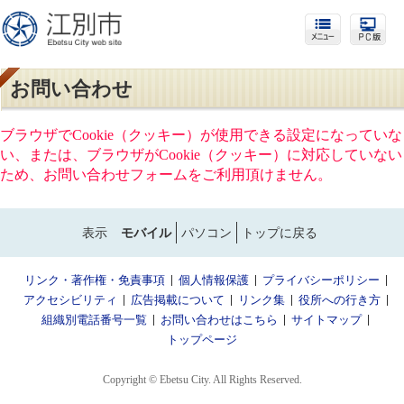
お問い合わせ
ブラウザでCookie（クッキー）が使用できる設定になっていな
い、または、ブラウザがCookie（クッキー）に対応していない
ため、お問い合わせフォームをご利用頂けません。
表示
モバイル
パソコン
トップに戻る
リンク・著作権・免責事項
個人情報保護
プライバシーポリシー
アクセシビリティ
広告掲載について
リンク集
役所への行き方
組織別電話番号一覧
お問い合わせはこちら
サイトマップ
トップページ
Copyright © Ebetsu City. All Rights Reserved.