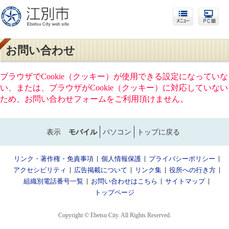
お問い合わせ
ブラウザでCookie（クッキー）が使用できる設定になっていな
い、または、ブラウザがCookie（クッキー）に対応していない
ため、お問い合わせフォームをご利用頂けません。
表示
モバイル
パソコン
トップに戻る
リンク・著作権・免責事項
個人情報保護
プライバシーポリシー
アクセシビリティ
広告掲載について
リンク集
役所への行き方
組織別電話番号一覧
お問い合わせはこちら
サイトマップ
トップページ
Copyright © Ebetsu City. All Rights Reserved.