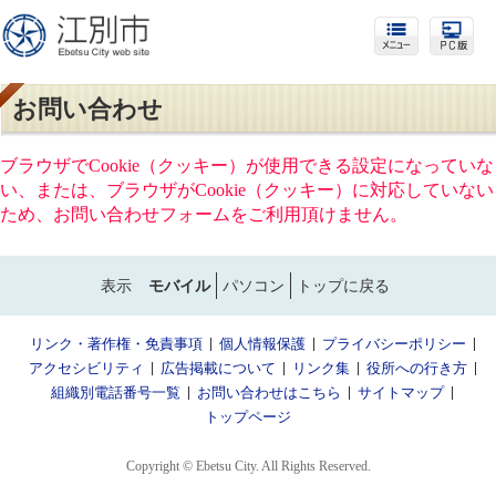
お問い合わせ
ブラウザでCookie（クッキー）が使用できる設定になっていな
い、または、ブラウザがCookie（クッキー）に対応していない
ため、お問い合わせフォームをご利用頂けません。
表示
モバイル
パソコン
トップに戻る
リンク・著作権・免責事項
個人情報保護
プライバシーポリシー
アクセシビリティ
広告掲載について
リンク集
役所への行き方
組織別電話番号一覧
お問い合わせはこちら
サイトマップ
トップページ
Copyright © Ebetsu City. All Rights Reserved.