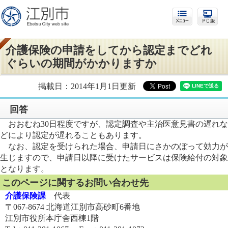
介護保険の申請をしてから認定までどれ
ぐらいの期間がかかりますか
掲載日：2014年1月1日更新
回答
おおむね30日程度ですが、認定調査や主治医意見書の遅れな
どにより認定が遅れることもあります。
なお、認定を受けられた場合、申請日にさかのぼって効力が
生じますので、申請日以降に受けたサービスは保険給付の対象
となります。
このページに関するお問い合わせ先
介護保険課
代表
〒067-8674 北海道江別市高砂町6番地
江別市役所本庁舎西棟1階