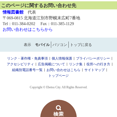
このページに関するお問い合わせ先
情報図書館
代表
〒069-0815 北海道江別市野幌末広町7番地
Tel：011-384-0202 Fax：011-385-1129
お問い合わせはこちらから
表示
モバイル
パソコン
トップに戻る
リンク・著作権・免責事項
個人情報保護
プライバシーポリシー
アクセシビリティ
広告掲載について
リンク集
役所への行き方
組織別電話番号一覧
お問い合わせはこちら
サイトマップ
トップページ
Copyright © Ebetsu City. All Rights Reserved.