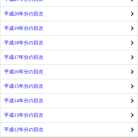
平成20年分の目次
平成19年分の目次
平成18年分の目次
平成17年分の目次
平成16年分の目次
平成15年分の目次
平成14年分の目次
平成13年分の目次
平成12年分の目次