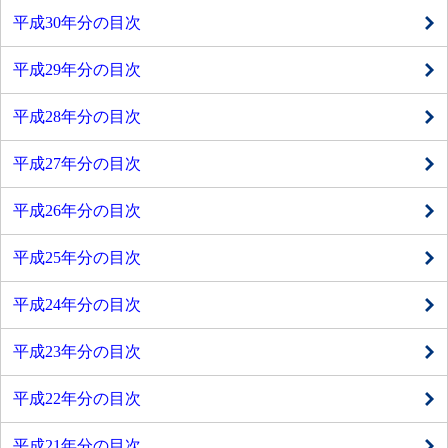
平成30年分の目次
平成29年分の目次
平成28年分の目次
平成27年分の目次
平成26年分の目次
平成25年分の目次
平成24年分の目次
平成23年分の目次
平成22年分の目次
平成21年分の目次