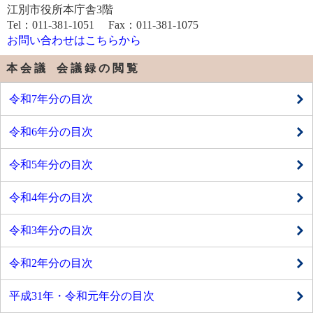
江別市役所本庁舎3階
Tel：011-381-1051 Fax：011-381-1075
お問い合わせはこちらから
本 会 議 会 議 録 の 閲 覧
令和7年分の目次
令和6年分の目次
令和5年分の目次
令和4年分の目次
令和3年分の目次
令和2年分の目次
平成31年・令和元年分の目次