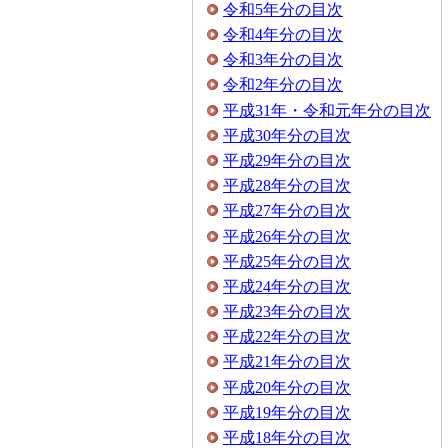
令和5年分の目次
令和4年分の目次
令和3年分の目次
令和2年分の目次
平成31年・令和元年分の目次
平成30年分の目次
平成29年分の目次
平成28年分の目次
平成27年分の目次
平成26年分の目次
平成25年分の目次
平成24年分の目次
平成23年分の目次
平成22年分の目次
平成21年分の目次
平成20年分の目次
平成19年分の目次
平成18年分の目次