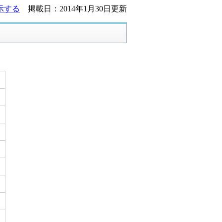
示する
掲載日：2014年1月30日更新