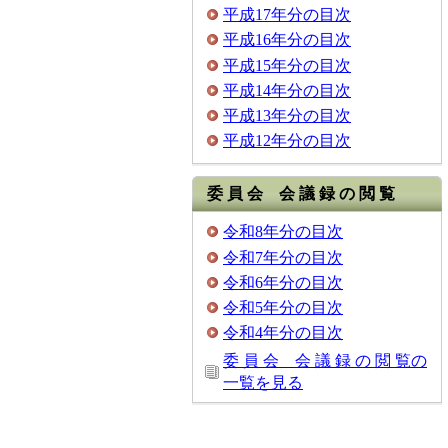
平成17年分の目次
平成16年分の目次
平成15年分の目次
平成14年分の目次
平成13年分の目次
平成12年分の目次
委 員 会 会 議 録 の 閲 覧
令和8年分の目次
令和7年分の目次
令和6年分の目次
令和5年分の目次
令和4年分の目次
委 員 会 会 議 録 の 閲 覧の
一覧を見る