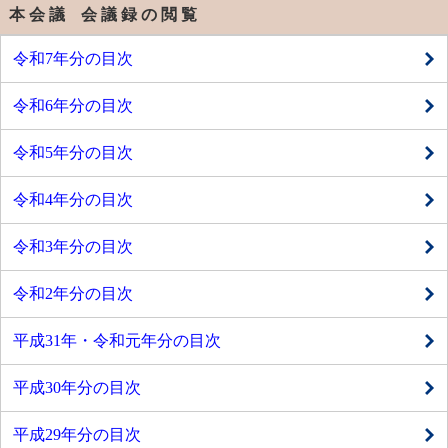
本 会 議 会 議 録 の 閲 覧
令和7年分の目次
令和6年分の目次
令和5年分の目次
令和4年分の目次
令和3年分の目次
令和2年分の目次
平成31年・令和元年分の目次
平成30年分の目次
平成29年分の目次