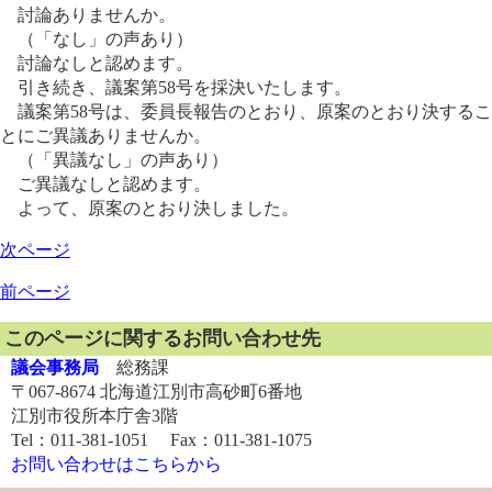
討論ありませんか。
（「なし」の声あり）
討論なしと認めます。
引き続き、議案第58号を採決いたします。
議案第58号は、委員長報告のとおり、原案のとおり決するこ
とにご異議ありませんか。
（「異議なし」の声あり）
ご異議なしと認めます。
よって、原案のとおり決しました。
次ページ
前ページ
このページに関するお問い合わせ先
議会事務局
総務課
〒067-8674 北海道江別市高砂町6番地
江別市役所本庁舎3階
Tel：011-381-1051 Fax：011-381-1075
お問い合わせはこちらから