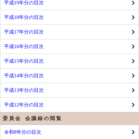
平成19年分の目次
平成18年分の目次
平成17年分の目次
平成16年分の目次
平成15年分の目次
平成14年分の目次
平成13年分の目次
平成12年分の目次
委 員 会 会 議 録 の 閲 覧
令和8年分の目次