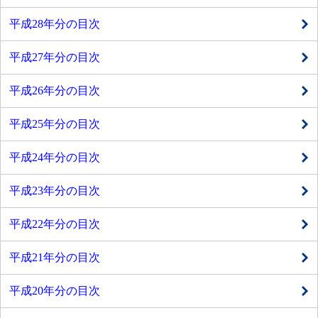
平成28年分の目次
平成27年分の目次
平成26年分の目次
平成25年分の目次
平成24年分の目次
平成23年分の目次
平成22年分の目次
平成21年分の目次
平成20年分の目次