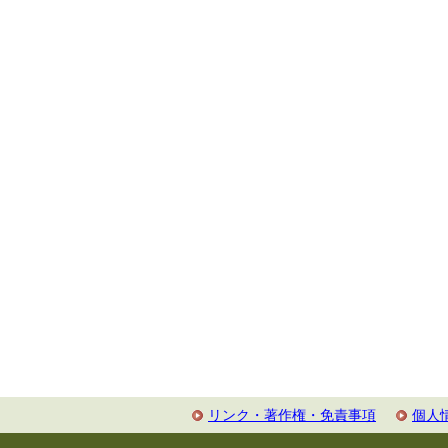
リンク・著作権・免責事項
個人