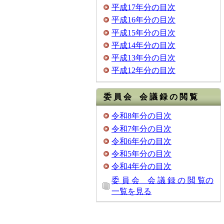
平成17年分の目次
平成16年分の目次
平成15年分の目次
平成14年分の目次
平成13年分の目次
平成12年分の目次
委 員 会 会 議 録 の 閲 覧
令和8年分の目次
令和7年分の目次
令和6年分の目次
令和5年分の目次
令和4年分の目次
委 員 会 会 議 録 の 閲 覧の
一覧を見る