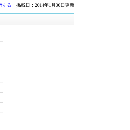
示する
掲載日：2014年1月30日更新