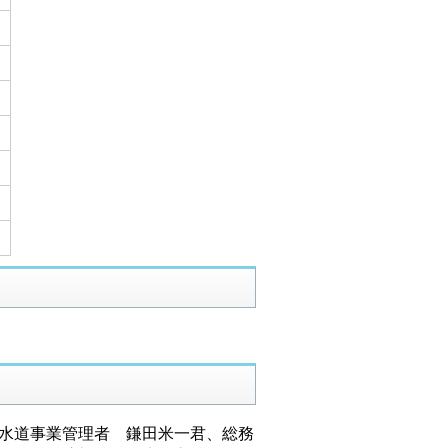
水道事業管理者 鎌田米一君、総務