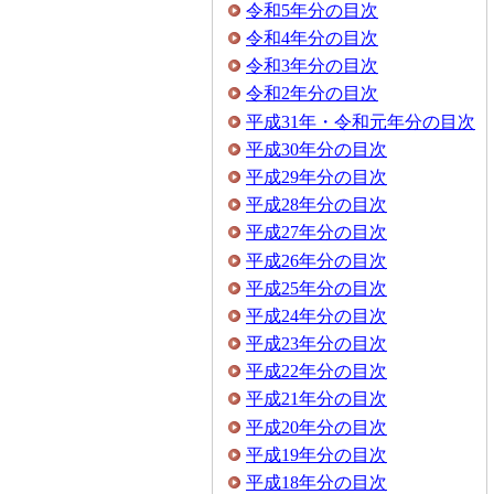
令和5年分の目次
令和4年分の目次
令和3年分の目次
令和2年分の目次
平成31年・令和元年分の目次
平成30年分の目次
平成29年分の目次
平成28年分の目次
平成27年分の目次
平成26年分の目次
平成25年分の目次
平成24年分の目次
平成23年分の目次
平成22年分の目次
平成21年分の目次
平成20年分の目次
平成19年分の目次
平成18年分の目次