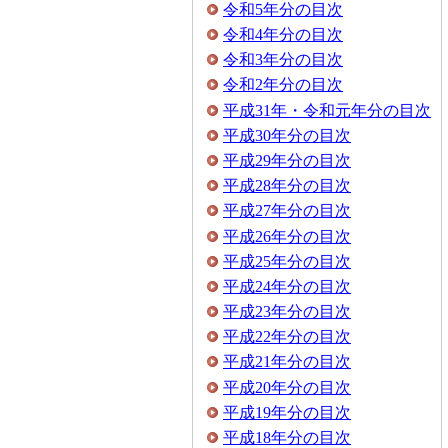
令和5年分の目次
令和4年分の目次
令和3年分の目次
令和2年分の目次
平成31年・令和元年分の目次
平成30年分の目次
平成29年分の目次
平成28年分の目次
平成27年分の目次
平成26年分の目次
平成25年分の目次
平成24年分の目次
平成23年分の目次
平成22年分の目次
平成21年分の目次
平成20年分の目次
平成19年分の目次
平成18年分の目次