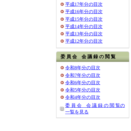
平成17年分の目次
平成16年分の目次
平成15年分の目次
平成14年分の目次
平成13年分の目次
平成12年分の目次
委 員 会 会 議 録 の 閲 覧
令和8年分の目次
令和7年分の目次
令和6年分の目次
令和5年分の目次
令和4年分の目次
委 員 会 会 議 録 の 閲 覧の
一覧を見る