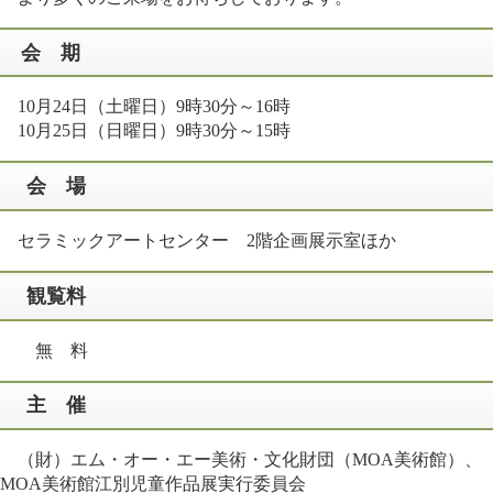
会 期
10月24日（土曜日）9時30分～16時
10月25日（日曜日）9時30分～15時
会 場
セラミックアートセンター 2階企画展示室ほか
観覧料
無 料
主 催
（財）エム・オー・エー美術・文化財団（MOA美術館）、
MOA美術館江別児童作品展実行委員会