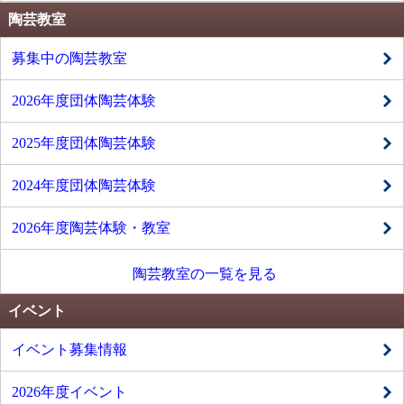
陶芸教室
募集中の陶芸教室
2026年度団体陶芸体験
2025年度団体陶芸体験
2024年度団体陶芸体験
2026年度陶芸体験・教室
陶芸教室の一覧を見る
イベント
イベント募集情報
2026年度イベント