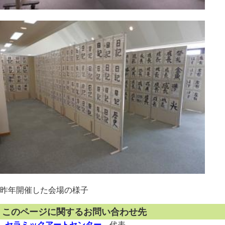
昨年開催した会場の様子
このページに関するお問い合わせ先
セラミックアートセンター
代表