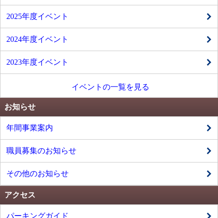
2025年度イベント
2024年度イベント
2023年度イベント
イベントの一覧を見る
お知らせ
年間事業案内
職員募集のお知らせ
その他のお知らせ
アクセス
パーキングガイド