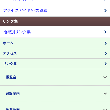
アクセスガイド/バス路線
リンク集
地域別リンク集
ホーム
アクセス
リンク集
展覧会
施設案内