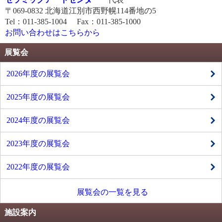
〒069-0832 北海道江別市西野幌114番地の5
Tel：011-385-1004 Fax：011-385-1000
お問い合わせはこちらから
展覧会
2026年度の展覧会
2025年度の展覧会
2024年度の展覧会
2023年度の展覧会
2022年度の展覧会
展覧会の一覧を見る
施設案内