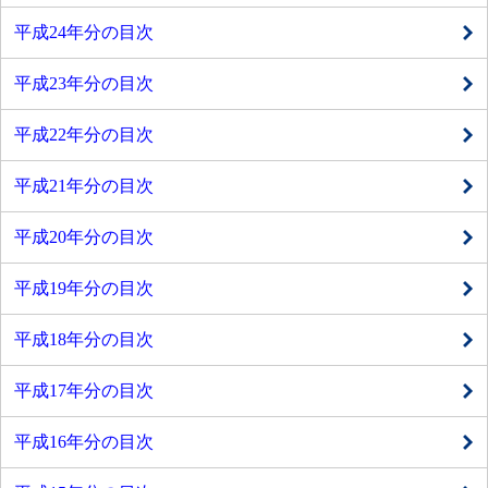
平成24年分の目次
平成23年分の目次
平成22年分の目次
平成21年分の目次
平成20年分の目次
平成19年分の目次
平成18年分の目次
平成17年分の目次
平成16年分の目次