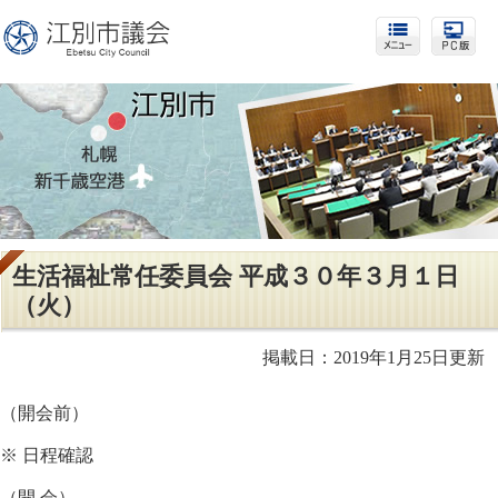
生活福祉常任委員会 平成３０年３月１日
（火）
掲載日：2019年1月25日更新
（開会前）
※ 日程確認
（開 会）