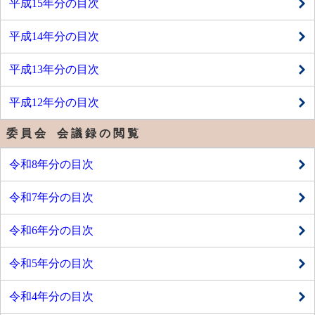
平成15年分の目次
平成14年分の目次
平成13年分の目次
平成12年分の目次
委 員 会 会 議 録 の 閲 覧
令和8年分の目次
令和7年分の目次
令和6年分の目次
令和5年分の目次
令和4年分の目次