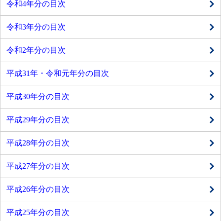
令和4年分の目次
令和3年分の目次
令和2年分の目次
平成31年・令和元年分の目次
平成30年分の目次
平成29年分の目次
平成28年分の目次
平成27年分の目次
平成26年分の目次
平成25年分の目次