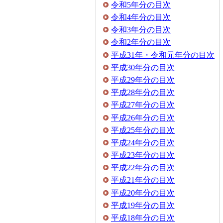
令和5年分の目次
令和4年分の目次
令和3年分の目次
令和2年分の目次
平成31年・令和元年分の目次
平成30年分の目次
平成29年分の目次
平成28年分の目次
平成27年分の目次
平成26年分の目次
平成25年分の目次
平成24年分の目次
平成23年分の目次
平成22年分の目次
平成21年分の目次
平成20年分の目次
平成19年分の目次
平成18年分の目次