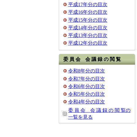
平成17年分の目次
平成16年分の目次
平成15年分の目次
平成14年分の目次
平成13年分の目次
平成12年分の目次
委 員 会 会 議 録 の 閲 覧
令和8年分の目次
令和7年分の目次
令和6年分の目次
令和5年分の目次
令和4年分の目次
委 員 会 会 議 録 の 閲 覧の
一覧を見る