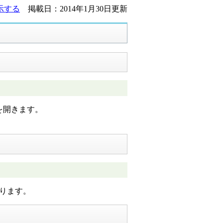
示する
掲載日：2014年1月30日更新
を開きます。
ります。