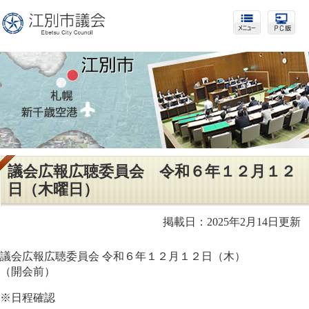
議会広報広聴委員会 令和６年１２月１２
日（木曜日）
掲載日：2025年2月14日更新
議会広報広聴委員会 令和６年１２月１２日（木）
（開会前）
※日程確認