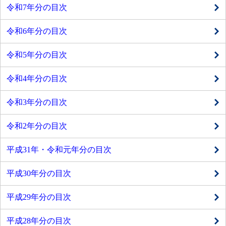
令和7年分の目次
令和6年分の目次
令和5年分の目次
令和4年分の目次
令和3年分の目次
令和2年分の目次
平成31年・令和元年分の目次
平成30年分の目次
平成29年分の目次
平成28年分の目次