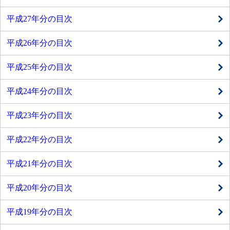
平成27年分の目次
平成26年分の目次
平成25年分の目次
平成24年分の目次
平成23年分の目次
平成22年分の目次
平成21年分の目次
平成20年分の目次
平成19年分の目次