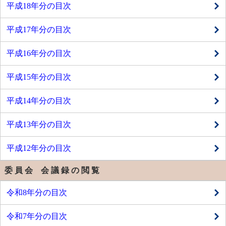
平成18年分の目次
平成17年分の目次
平成16年分の目次
平成15年分の目次
平成14年分の目次
平成13年分の目次
平成12年分の目次
委 員 会 会 議 録 の 閲 覧
令和8年分の目次
令和7年分の目次