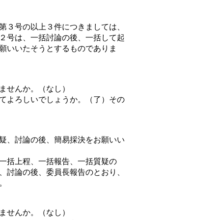
第３号の以上３件につきましては、
２号は、一括討論の後、一括して起
願いいたそうとするものでありま
ませんか。（なし）
てよろしいでしょうか。（了）その
疑、討論の後、簡易採決をお願いい
一括上程、一括報告、一括質疑の
、討論の後、委員長報告のとおり、
。
ませんか。（なし）