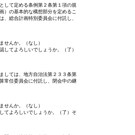
として定める条例第２条第１項の規
画）の基本的な構想部分を定めるこ
は、総合計画特別委員会に付託し、
ませんか。（なし）
認してよろしいでしょうか。（了）
ましては、地方自治法第２３３条第
算常任委員会に付託し、閉会中の継
ませんか。（なし）
してよろしいでしょうか。（了）そ