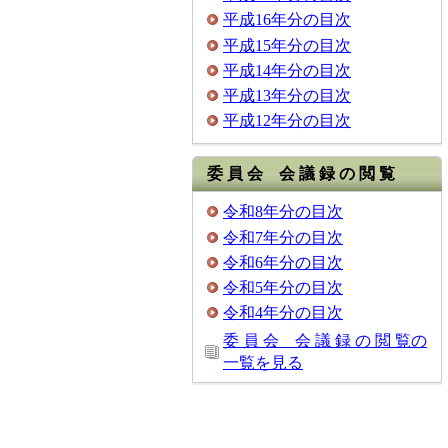
平成16年分の目次
平成15年分の目次
平成14年分の目次
平成13年分の目次
平成12年分の目次
委 員 会 会 議 録 の 閲 覧
令和8年分の目次
令和7年分の目次
令和6年分の目次
令和5年分の目次
令和4年分の目次
委 員 会 会 議 録 の 閲 覧の
一覧を見る