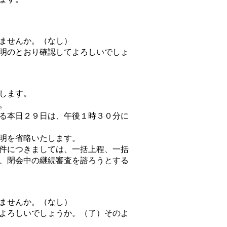
ませんか。（なし）
明のとおり確認してよろしいでしょ
します。
。
る本日２９日は、午後１時３０分に
明を省略いたします。
件につきましては、一括上程、一括
、閉会中の継続審査を諮ろうとする
ませんか。（なし）
よろしいでしょうか。（了）そのよ