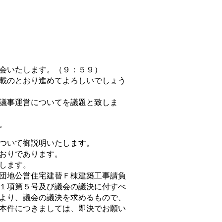
会いたします。（９：５９）
載のとおり進めてよろしいでしょう
議事運営についてを議題と致しま
。
ついて御説明いたします。
おりであります。
します。
団地公営住宅建替Ｆ棟建築工事請負
１項第５号及び議会の議決に付すべ
より、議会の議決を求めるもので、
本件につきましては、即決でお願い