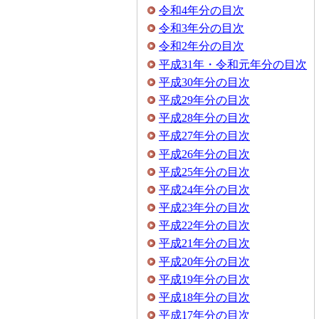
令和4年分の目次
令和3年分の目次
令和2年分の目次
平成31年・令和元年分の目次
平成30年分の目次
平成29年分の目次
平成28年分の目次
平成27年分の目次
平成26年分の目次
平成25年分の目次
平成24年分の目次
平成23年分の目次
平成22年分の目次
平成21年分の目次
平成20年分の目次
平成19年分の目次
平成18年分の目次
平成17年分の目次